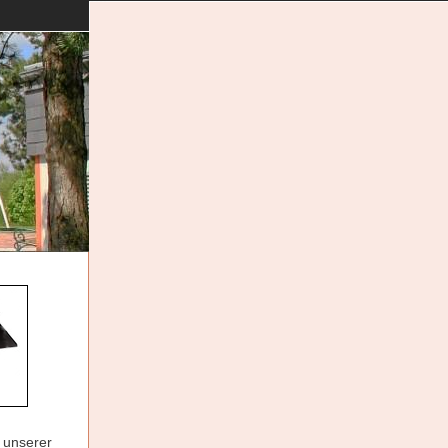
 unserer