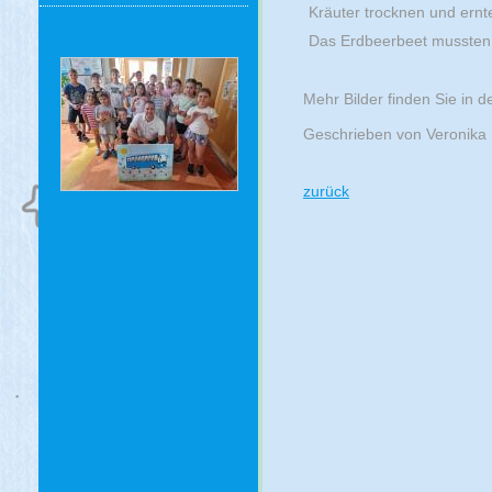
Kräuter trocknen und ern
Das Erdbeerbeet mussten 
Mehr Bilder finden Sie in d
Geschrieben von Veronika
zurück