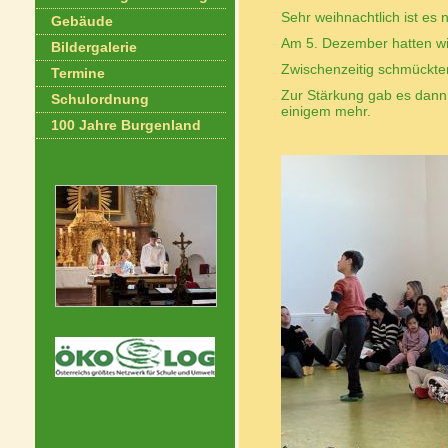
Sehr weihnachtlich ist es 
Gebäude
Am 5. Dezember hatten wi
Bildergalerie
Zwischenzeitig schmückte
Termine
Zur Stärkung gab es dann
Schulordnung
einigem mehr.
100 Jahre Burgenland