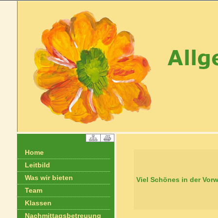
Home
Leitbild
Was wir bieten
Viel Schönes in der Vorw
Team
Klassen
Nachmittagsbetreuung