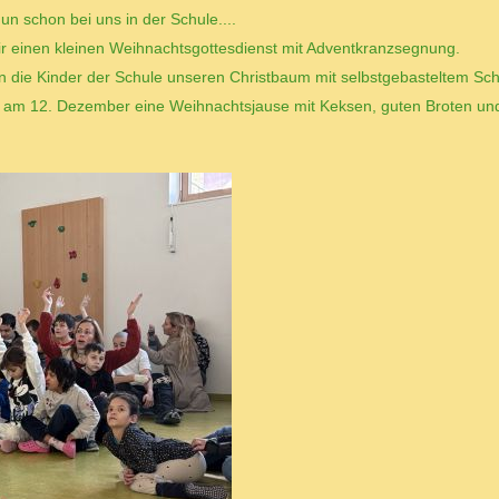
nun schon bei uns in der Schule....
r einen kleinen Weihnachtsgottesdienst mit Adventkranzsegnung.
n die Kinder der Schule unseren Christbaum mit selbstgebasteltem Sc
 am 12. Dezember eine Weihnachtsjause mit Keksen, guten Broten un